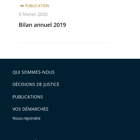
PUBLICATION
9 février 2020
Bilan annuel 2019
QUI SOMMES-NOUS
DÉCISIONS DE JUSTICE
PUBLICATIONS
VOS DÉMARCHES
Nous rejoindre